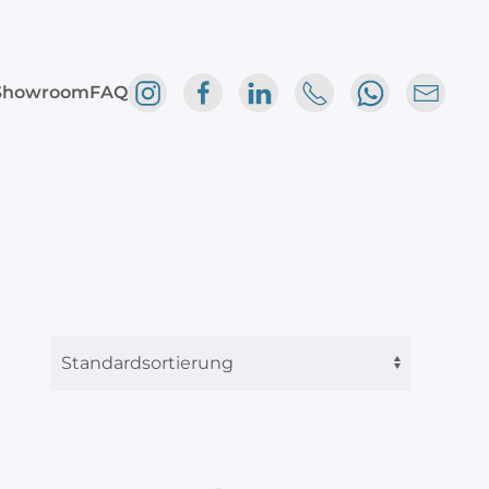
Showroom
FAQ