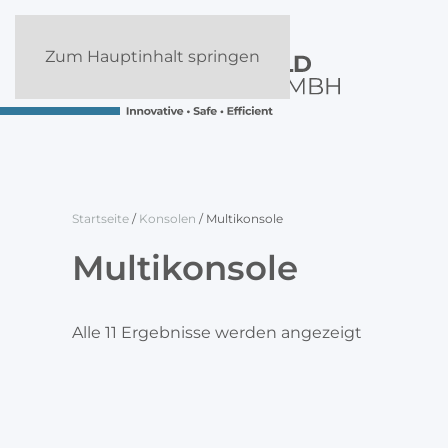
Zum Hauptinhalt springen
Startseite
/
Konsolen
/ Multikonsole
Multikonsole
Alle 11 Ergebnisse werden angezeigt