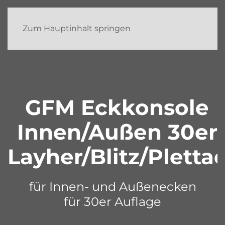
Zum Hauptinhalt springen
GFM Eckkonsole
Innen/Außen 30er
Layher/Blitz/Pletta
für Innen- und Außenecken
für 30er Auflage