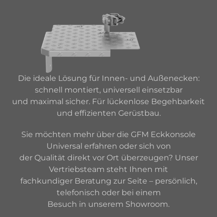
Die ideale Lösung für Innen- und Außenecken:
schnell montiert, universell einsetzbar
und maximal sicher. Für lückenlose Begehbarkeit
und effizienten Gerüstbau.
Sie möchten mehr über die GFM Eckkonsole
Universal erfahren oder sich von
der Qualität direkt vor Ort überzeugen? Unser
Vertriebsteam steht Ihnen mit
fachkundiger Beratung zur Seite – persönlich,
telefonisch oder bei einem
Besuch in unserem Showroom.