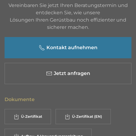
Vereinbaren Sie jetzt Ihren Beratungstermin und
entdecken Sie, wie unsere
Lösungen Ihren Gerüstbau noch effizienter und
sicherer machen.
Kontakt aufnehmen
Jetzt anfragen
Dokumente
Ü-Zertifikat
Ü-Zertifikat (EN)