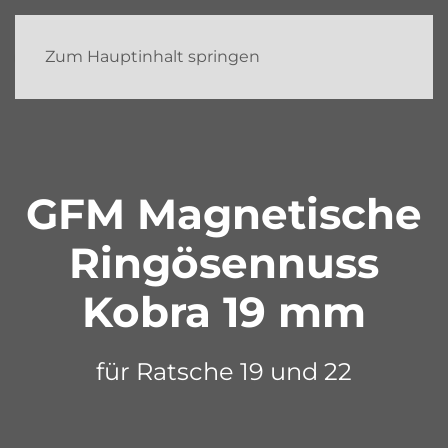
Zum Hauptinhalt springen
GFM Magnetische
Ringösennuss
Kobra 19 mm
für Ratsche 19 und 22