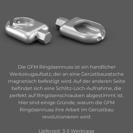
Die GFM Ringösennuss ist ein handlicher
Werkzeugaufsatz, der an eine Gerüstbauratsche
magnetisch befestigt wird. Auf der anderen Seite
befindet sich eine
Schlitz-Loch-Aufnahme, die
perfekt auf Ringösenschrauben abgestimmt ist.
Hier
sind einige Gründe, warum die GFM
Ringösennuss ihre Arbeit im Gerüstbau
revolutionieren wird:
Lieferzeit: 3-5 Werktage