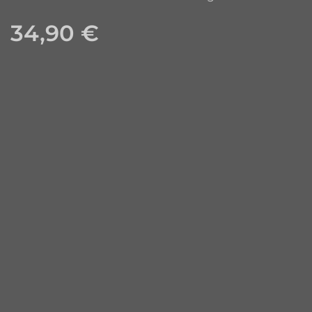
34,90
€