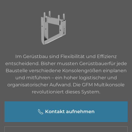
Im Gerüstbau sind Flexibilität und Effizienz
entscheidend. Bisher mussten Gerüstbauer
für jede
Baustelle verschiedene Konsolengrößen einplanen
und mitführen – ein hoher logistischer und
organisatorischer Aufwand. Die GFM Multikonsole
revolutioniert dieses System.
Kontakt aufnehmen