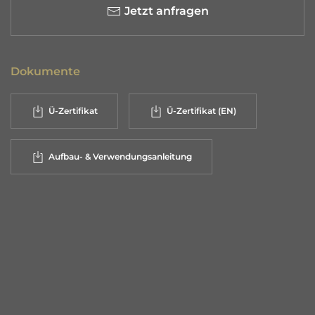
Jetzt anfragen
Dokumente
Ü-Zertifikat
Ü-Zertifikat (EN)
Aufbau- & Verwendungsanleitung