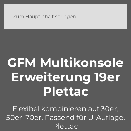
Zum Hauptinhalt springen
GFM Multikonsole
Erweiterung 19er
Plettac
Flexibel kombinieren auf 30er,
50er, 70er. Passend für U-Auflage,
Plettac