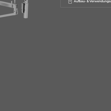
Aufbau- & Verwendungsa