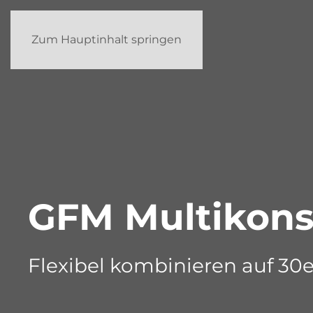
Zum Hauptinhalt springen
GFM Multikons
Flexibel kombinieren auf 30er