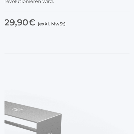
revolutionieren wird.
29,90€
(exkl. MwSt)