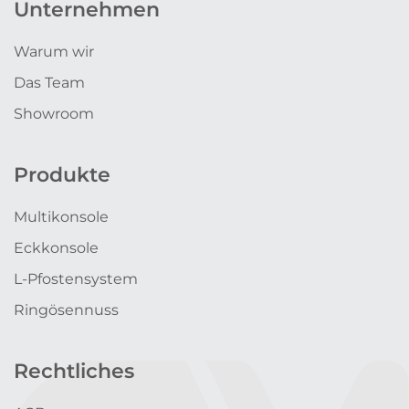
Unternehmen
Warum wir
Das Team
Showroom
Produkte
Multikonsole
Eckkonsole
L-Pfostensystem
Ringösennuss
Rechtliches