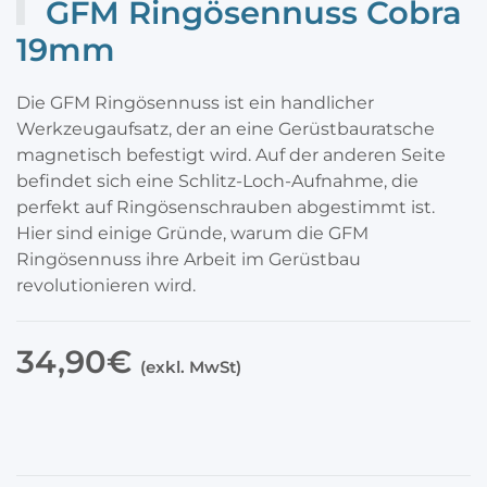
GFM Ringösennuss Cobra
19mm
Die GFM Ringösennuss ist ein handlicher
Werkzeugaufsatz, der an eine Gerüstbauratsche
magnetisch befestigt wird. Auf der anderen Seite
befindet sich eine Schlitz-Loch-Aufnahme, die
perfekt auf Ringösenschrauben abgestimmt ist.
Hier sind einige Gründe, warum die GFM
Ringösennuss ihre Arbeit im Gerüstbau
revolutionieren wird.
34,90€
(exkl. MwSt)