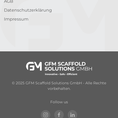
AGB
Datenschutzerklärung
Impressum
© 2025 GFM Scaffold Solutions GmbH - Alle Rechte
vorbehalten.
Follow us