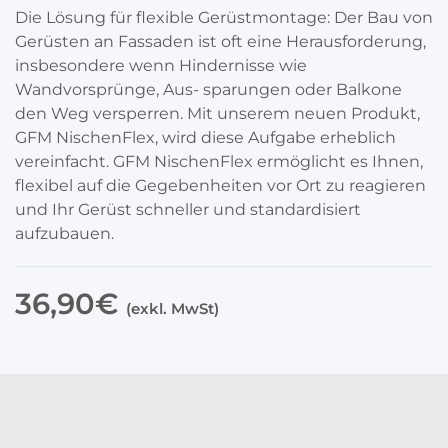
Die Lösung für flexible Gerüstmontage: Der Bau von
Gerüsten an Fassaden ist oft eine Herausforderung,
insbesondere wenn Hindernisse wie
Wandvorsprünge, Aus- sparungen oder Balkone
den Weg versperren. Mit unserem neuen Produkt,
GFM NischenFlex, wird diese Aufgabe erheblich
vereinfacht. GFM NischenFlex ermöglicht es Ihnen,
flexibel auf die Gegebenheiten vor Ort zu reagieren
und Ihr Gerüst schneller und standardisiert
aufzubauen.
36,90€
(exkl. MwSt)