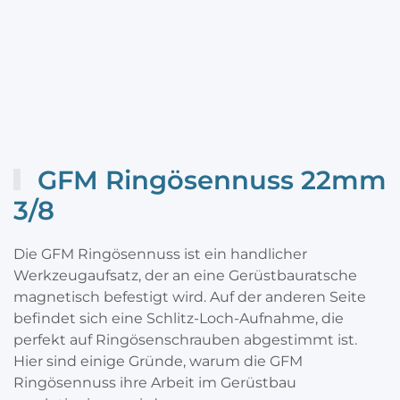
GFM Ringösennuss 22mm
3/8
Die GFM Ringösennuss ist ein handlicher
Werkzeugaufsatz, der an eine Gerüstbauratsche
magnetisch befestigt wird. Auf der anderen Seite
befindet sich eine Schlitz-Loch-Aufnahme, die
perfekt auf Ringösenschrauben abgestimmt ist.
Hier sind einige Gründe, warum die GFM
Ringösennuss ihre Arbeit im Gerüstbau