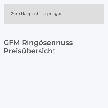
Zum Hauptinhalt springen
GFM Ringösennuss
Preisübersicht